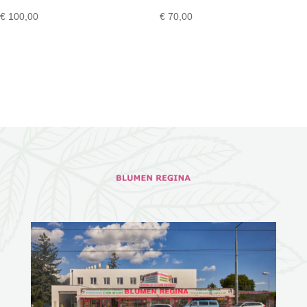
€
100,00
€
70,00