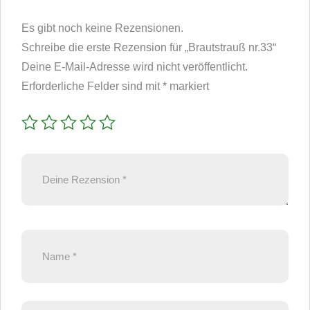
Es gibt noch keine Rezensionen.
Schreibe die erste Rezension für „Brautstrauß nr.33“
Deine E-Mail-Adresse wird nicht veröffentlicht.
Erforderliche Felder sind mit
*
markiert