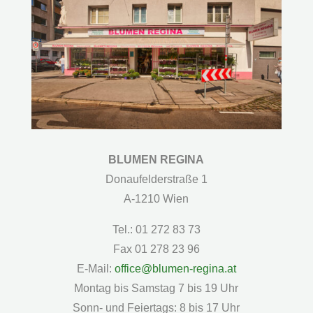
BLUMEN REGINA
Donaufelderstraße 1
A-1210 Wien
Tel.: 01 272 83 73
Fax 01 278 23 96
E-Mail:
office@blumen-regina.at
Montag bis Samstag 7 bis 19 Uhr
Sonn- und Feiertags: 8 bis 17 Uhr