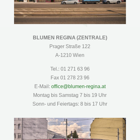
BLUMEN REGINA (ZENTRALE)
Prager Straße 122
A-1210 Wien
Tel.: 01 271 63 96
Fax 01 278 23 96
E-Mail:
office@blumen-regina.at
Montag bis Samstag 7 bis 19 Uhr
Sonn- und Feiertags: 8 bis 17 Uhr