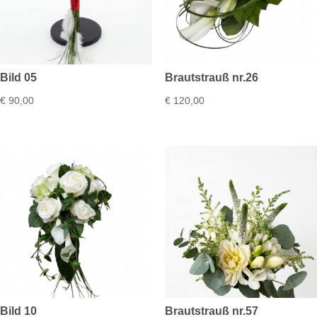
Bild 05
Brautstrauß nr.26
€
90,00
€
120,00
Bild 10
Brautstrauß nr.57