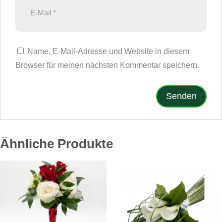
Name, E-Mail-Adresse und Website in diesem
Browser für meinen nächsten Kommentar speichern.
Ähnliche Produkte