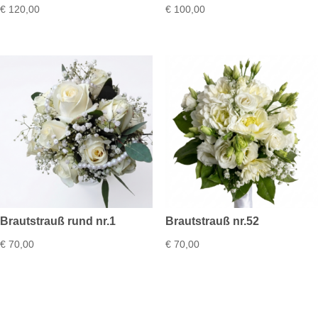
€
120,00
€
100,00
Brautstrauß rund nr.1
Brautstrauß nr.52
€
70,00
€
70,00