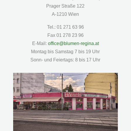
Prager Straße 122
A-1210 Wien
Tel.: 01 271 63 96
Fax 01 278 23 96
E-Mail:
office@blumen-regina.at
Montag bis Samstag 7 bis 19 Uhr
Sonn- und Feiertags: 8 bis 17 Uhr