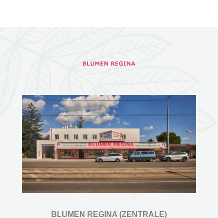
BLUMEN REGINA (ZENTRALE)