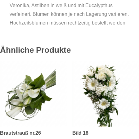
Veronika, Astilben in weiß und mit Eucalypthus
verfeinert. Blumen können je nach Lagerung variieren.
Hochzeitsblumen müssen rechtzeitig bestellt werden.
Ähnliche Produkte
Brautstrauß nr.26
Bild 18