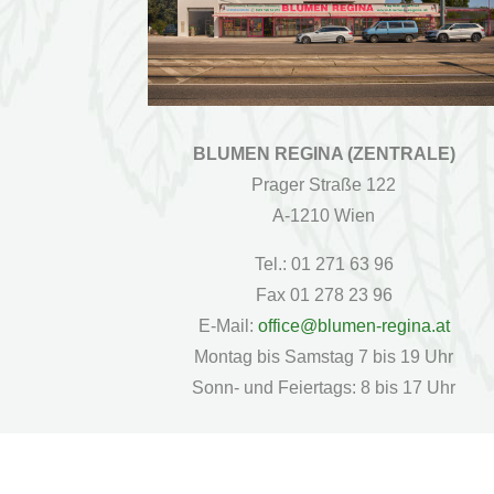
BLUMEN REGINA (ZENTRALE)
Prager Straße 122
A-1210 Wien
Tel.: 01 271 63 96
Fax 01 278 23 96
E-Mail:
office@blumen-regina.at
Montag bis Samstag 7 bis 19 Uhr
Sonn- und Feiertags: 8 bis 17 Uhr