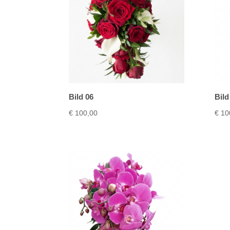
Bild 06
Bild
€
100,00
€
10