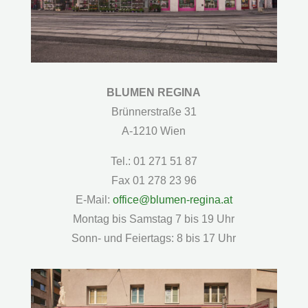
BLUMEN REGINA
Brünnerstraße 31
A-1210 Wien
Tel.: 01 271 51 87
Fax 01 278 23 96
E-Mail:
office@blumen-regina.at
Montag bis Samstag 7 bis 19 Uhr
Sonn- und Feiertags: 8 bis 17 Uhr