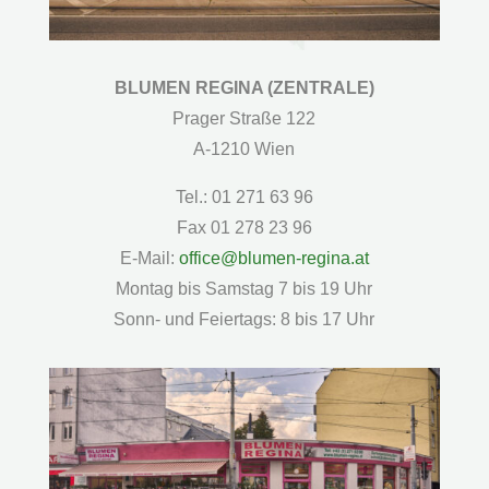
BLUMEN REGINA (ZENTRALE)
Prager Straße 122
A-1210 Wien
Tel.: 01 271 63 96
Fax 01 278 23 96
E-Mail:
office@blumen-regina.at
Montag bis Samstag 7 bis 19 Uhr
Sonn- und Feiertags: 8 bis 17 Uhr