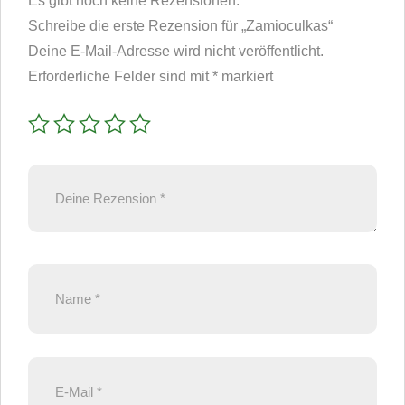
Es gibt noch keine Rezensionen.
Schreibe die erste Rezension für „Zamioculkas“
Deine E-Mail-Adresse wird nicht veröffentlicht.
Erforderliche Felder sind mit
*
markiert