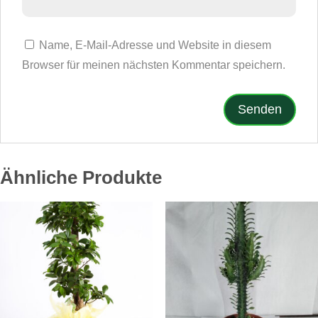
Name, E-Mail-Adresse und Website in diesem
Browser für meinen nächsten Kommentar speichern.
Ähnliche Produkte