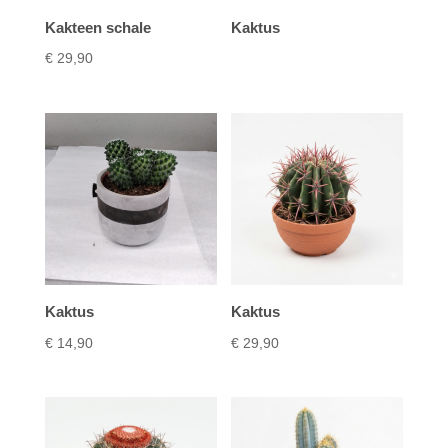
Kakteen schale
Kaktus
€
29,90
Kaktus
Kaktus
€
14,90
€
29,90