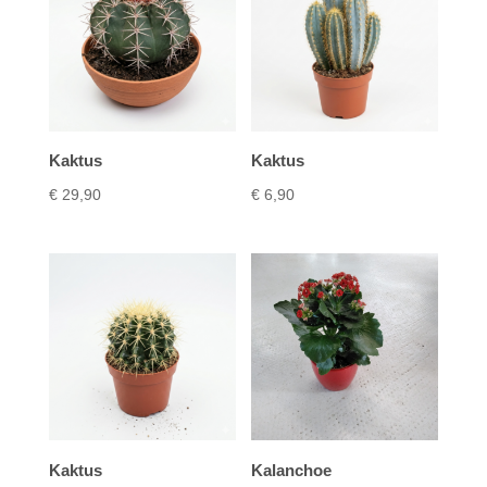
Kaktus
Kaktus
€
29,90
€
6,90
Kaktus
Kalanchoe