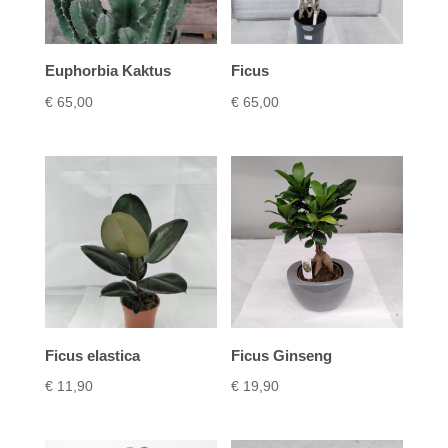
Euphorbia Kaktus
Ficus
€
65,00
€
65,00
Ficus elastica
Ficus Ginseng
€
11,90
€
19,90