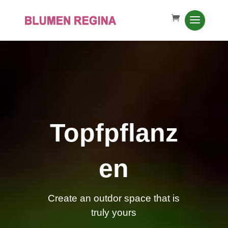
Topfpflanz
en
Create an outdor space that is
truly yours