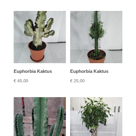
Euphorbia Kaktus
Euphorbia Kaktus
€
45,00
€
25,00