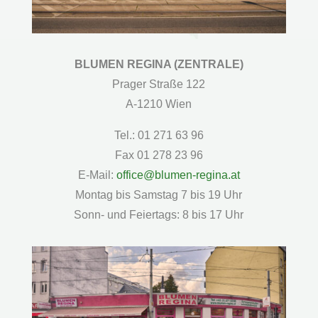
BLUMEN REGINA (ZENTRALE)
Prager Straße 122
A-1210 Wien
Tel.: 01 271 63 96
Fax 01 278 23 96
E-Mail:
office@blumen-regina.at
Montag bis Samstag 7 bis 19 Uhr
Sonn- und Feiertags: 8 bis 17 Uhr