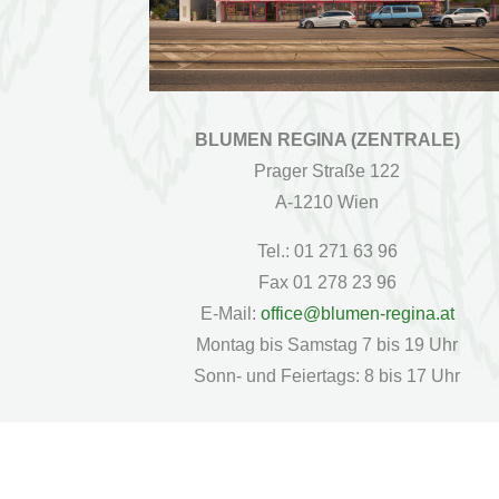
BLUMEN REGINA (ZENTRALE)
Prager Straße 122
A-1210 Wien
Tel.: 01 271 63 96
Fax 01 278 23 96
E-Mail:
office@blumen-regina.at
Montag bis Samstag 7 bis 19 Uhr
Sonn- und Feiertags: 8 bis 17 Uhr