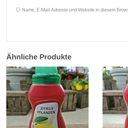
Name, E-Mail-Adresse und Website in diesem Brows
Ähnliche Produkte