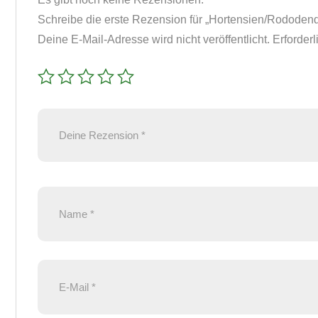
Schreibe die erste Rezension für „Hortensien/Rododen
Deine E-Mail-Adresse wird nicht veröffentlicht.
Erforderl