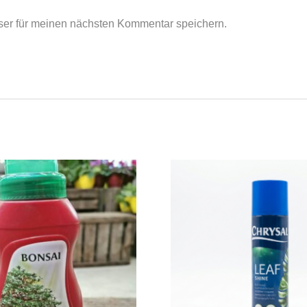
er für meinen nächsten Kommentar speichern.