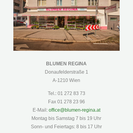
BLUMEN REGINA
Donaufelderstraße 1
A-1210 Wien
Tel.: 01 272 83 73
Fax 01 278 23 96
E-Mail:
office@blumen-regina.at
Montag bis Samstag 7 bis 19 Uhr
Sonn- und Feiertags: 8 bis 17 Uhr