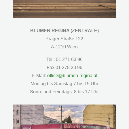
BLUMEN REGINA (ZENTRALE)
Prager Straße 122
A-1210 Wien
Tel.: 01 271 63 96
Fax 01 278 23 96
E-Mail:
office@blumen-regina.at
Montag bis Samstag 7 bis 19 Uhr
Sonn- und Feiertags: 8 bis 17 Uhr