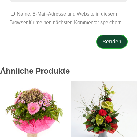
Name, E-Mail-Adresse und Website in diesem
Browser für meinen nächsten Kommentar speichern.
Ähnliche Produkte