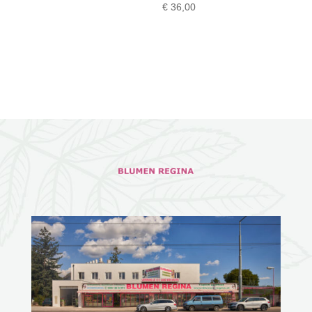
€
36,00