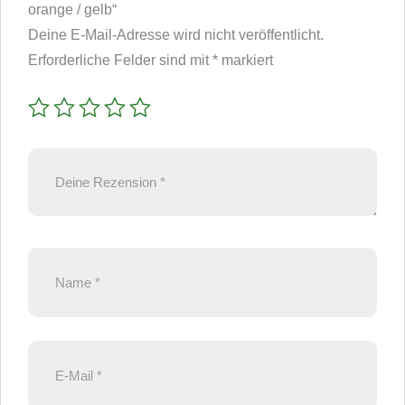
orange / gelb“
Deine E-Mail-Adresse wird nicht veröffentlicht.
Erforderliche Felder sind mit
*
markiert