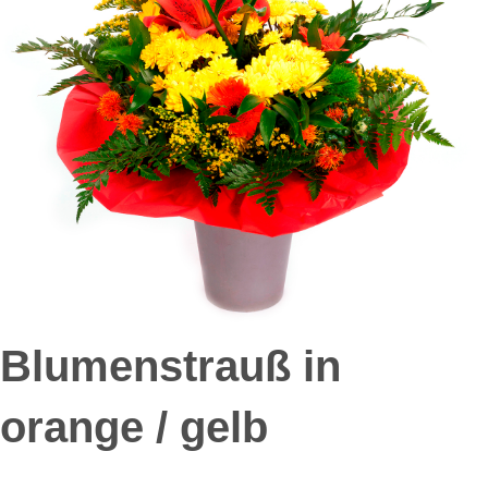
Blumenstrauß in
orange / gelb