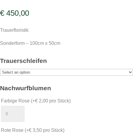
€
450,00
Trauerfloristik
Sonderform – 100cm x 50cm
Trauerschleifen
Nachwurfblumen
Farbige Rose
(+
€
2,00
pro Stück)
Rote Rose
(+
€
3,50
pro Stück)