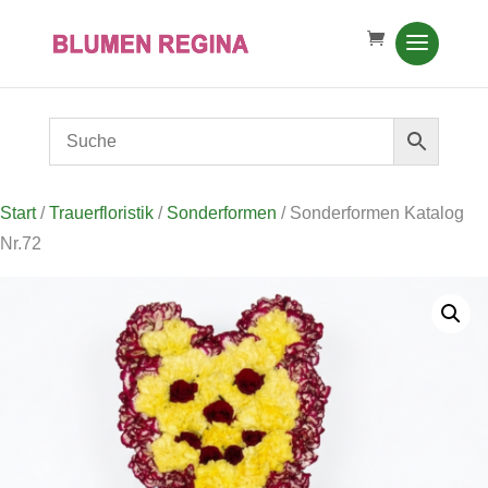
Start
/
Trauerfloristik
/
Sonderformen
/ Sonderformen Katalog
Nr.72