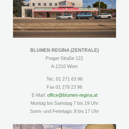
BLUMEN REGINA (ZENTRALE)
Prager Straße 122
A-1210 Wien
Tel.: 01 271 63 96
Fax 01 278 23 96
E-Mail:
office@blumen-regina.at
Montag bis Samstag 7 bis 19 Uhr
Sonn- und Feiertags: 8 bis 17 Uhr