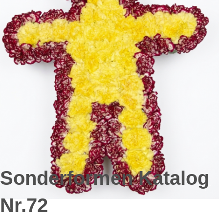
Sonderformen Katalog
Nr.72