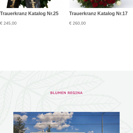
Trauerkranz Katalog Nr.25
Trauerkranz Katalog Nr.17
€
245,00
€
260,00