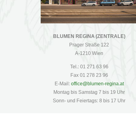
BLUMEN REGINA (ZENTRALE)
Prager Straße 122
A-1210 Wien
Tel.: 01 271 63 96
Fax 01 278 23 96
E-Mail:
office@blumen-regina.at
Montag bis Samstag 7 bis 19 Uhr
Sonn- und Feiertags: 8 bis 17 Uhr