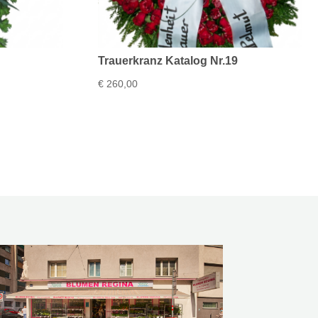
Trauerkranz Katalog Nr.19
€
260,00