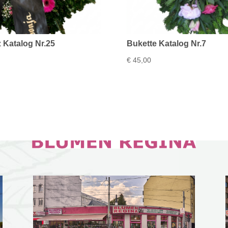
 Katalog Nr.25
Bukette Katalog Nr.7
€
45,00