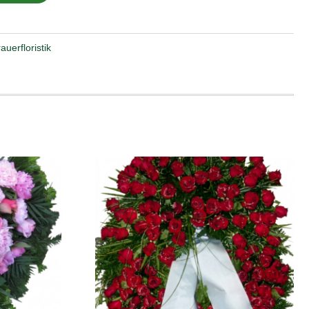
auerfloristik