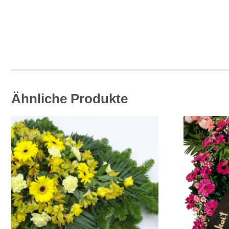
Ähnliche Produkte