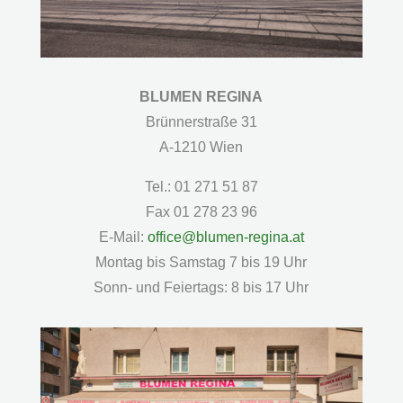
BLUMEN REGINA
Brünnerstraße 31
A-1210 Wien
Tel.: 01 271 51 87
Fax 01 278 23 96
E-Mail:
office@blumen-regina.at
Montag bis Samstag 7 bis 19 Uhr
Sonn- und Feiertags: 8 bis 17 Uhr