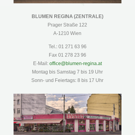
BLUMEN REGINA (ZENTRALE)
Prager Straße 122
A-1210 Wien
Tel.: 01 271 63 96
Fax 01 278 23 96
E-Mail:
office@blumen-regina.at
Montag bis Samstag 7 bis 19 Uhr
Sonn- und Feiertags: 8 bis 17 Uhr