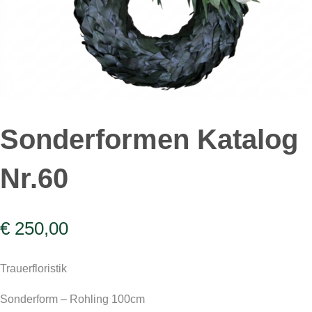
Sonderformen Katalog
Nr.60
€
250,00
Trauerfloristik
Sonderform – Rohling 100cm