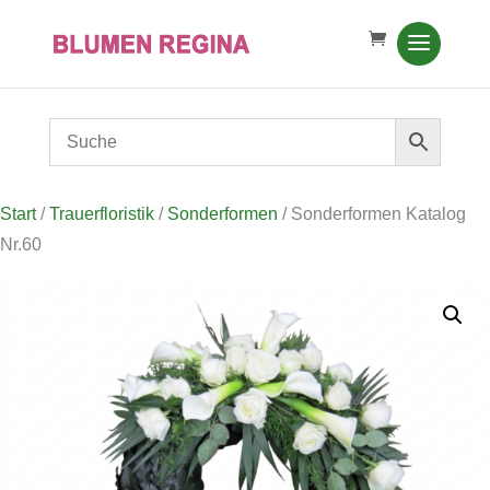
Start
/
Trauerfloristik
/
Sonderformen
/ Sonderformen Katalog
Nr.60