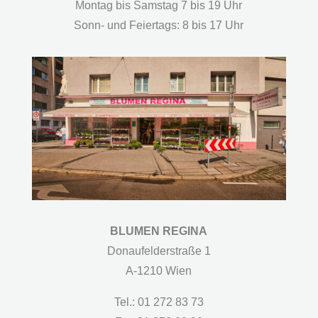
Montag bis Samstag 7 bis 19 Uhr
Sonn- und Feiertags: 8 bis 17 Uhr
BLUMEN REGINA
Donaufelderstraße 1
A-1210 Wien
Tel.: 01 272 83 73