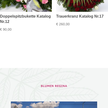
Doppelspitzbukette Katalog
Trauerkranz Katalog Nr.17
Nr.12
€
260,00
€
90,00