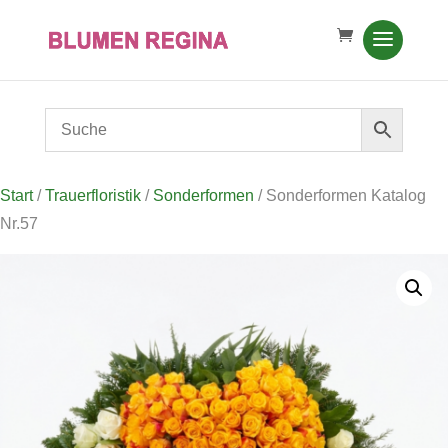
Start
/
Trauerfloristik
/
Sonderformen
/ Sonderformen Katalog
Nr.57