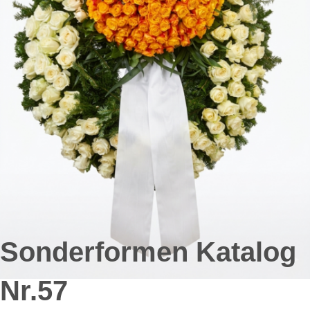
Sonderformen Katalog
Nr.57