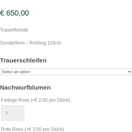
€
650,00
Trauerfloristik
Sonderform – Rohling 110cm
Trauerschleifen
Nachwurfblumen
Farbige Rose
(+
€
2,00
pro Stück)
Rote Rose
(+
€
3,50
pro Stück)