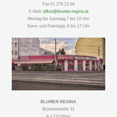
Fax 01 278 23 96
E-Mail:
office@blumen-regina.at
Montag bis Samstag 7 bis 19 Uhr
Sonn- und Feiertags: 8 bis 17 Uhr
BLUMEN REGINA
Brünnerstraße 31
A-1210 Wien