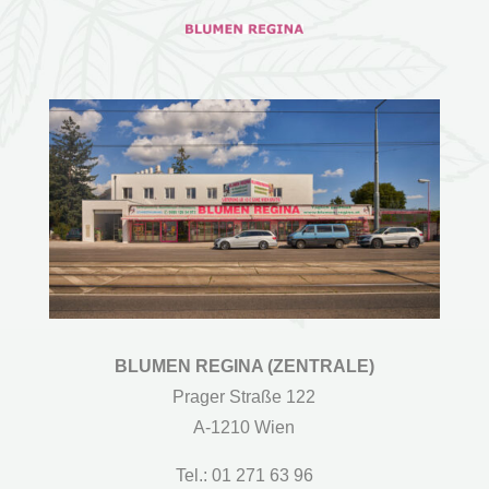
BLUMEN REGINA (ZENTRALE)
Prager Straße 122
A-1210 Wien
Tel.: 01 271 63 96