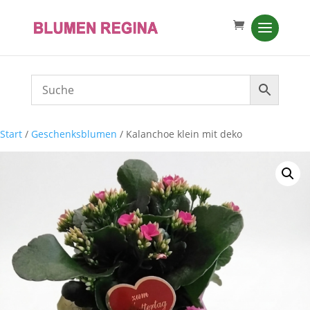
Start
/
Geschenksblumen
/ Kalanchoe klein mit deko