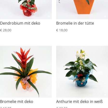
Dendrobium mit deko
Bromelie in der tütte
€
28,00
€
18,00
Bromelie mit deko
Anthurie mit deko in weiß