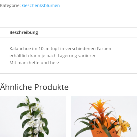
Menge
Kategorie:
Geschenksblumen
Beschreibung
Kalanchoe im 10cm topf in verschiedenen Farben
erhältlich kann je nach Lagerung variieren
Mit manchette und herz
Ähnliche Produkte