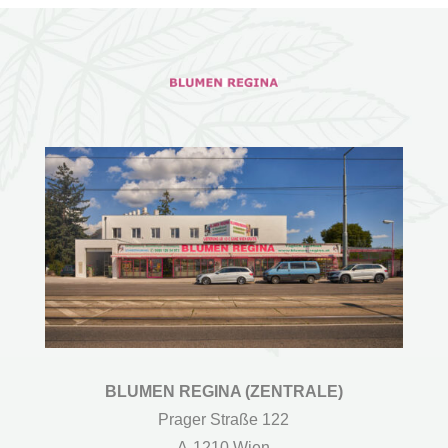
BLUMEN REGINA (ZENTRALE)
Prager Straße 122
A-1210 Wien