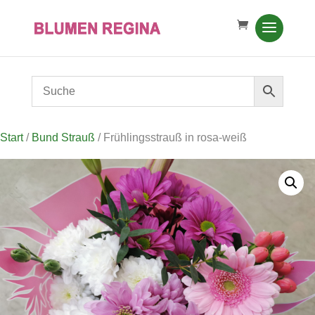
Start
/
Bund Strauß
/ Frühlingsstrauß in rosa-weiß