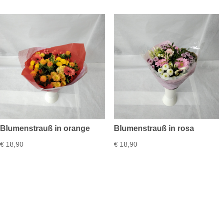
Blumenstrauß in orange
Blumenstrauß in rosa
€
18,90
€
18,90