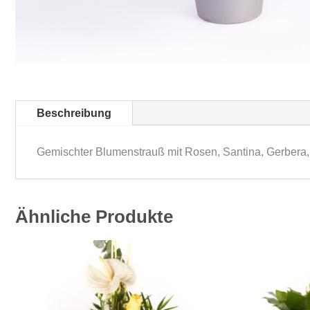
Beschreibung
Gemischter Blumenstrauß mit Rosen, Santina, Gerbera, 
Ähnliche Produkte