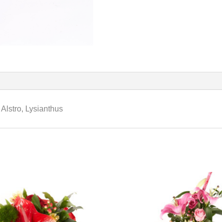
Alstro, Lysianthus