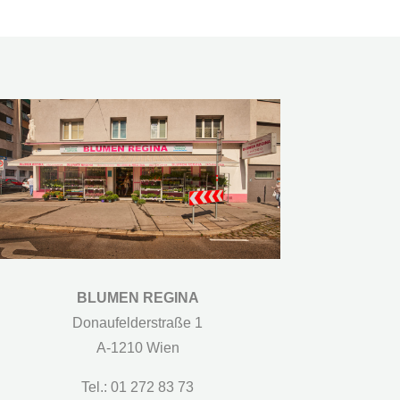
BLUMEN REGINA
Donaufelderstraße 1
A-1210 Wien
Tel.: 01 272 83 73