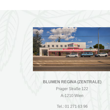
BLUMEN REGINA (ZENTRALE)
Prager Straße 122
A-1210 Wien
Tel.: 01 271 63 96