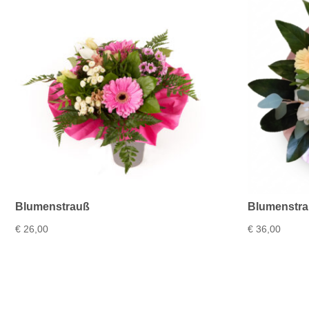
Blumenstrauß
Blumenstra
€
26,00
€
36,00