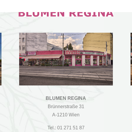
BLUMEN REGINA
Brünnerstraße 31
A-1210 Wien
Tel.: 01 271 51 87