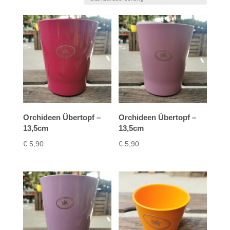
Orchideen Übertopf –
Orchideen Übertopf –
13,5cm
13,5cm
€
5,90
€
5,90