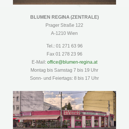
BLUMEN REGINA (ZENTRALE)
Prager Straße 122
A-1210 Wien
Tel.: 01 271 63 96
Fax 01 278 23 96
E-Mail:
office@blumen-regina.at
Montag bis Samstag 7 bis 19 Uhr
Sonn- und Feiertags: 8 bis 17 Uhr