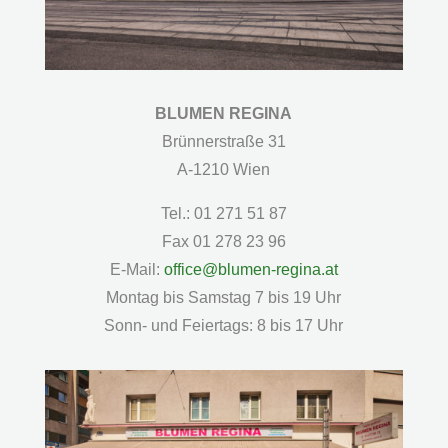
BLUMEN REGINA
Brünnerstraße 31
A-1210 Wien
Tel.: 01 271 51 87
Fax 01 278 23 96
E-Mail:
office@blumen-regina.at
Montag bis Samstag 7 bis 19 Uhr
Sonn- und Feiertags: 8 bis 17 Uhr