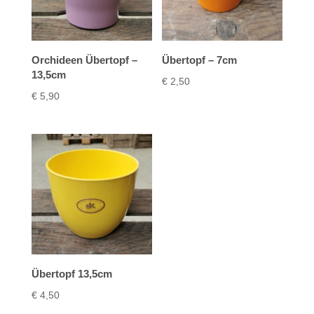
Orchideen Übertopf –
Übertopf – 7cm
13,5cm
€
2,50
€
5,90
Übertopf 13,5cm
€
4,50