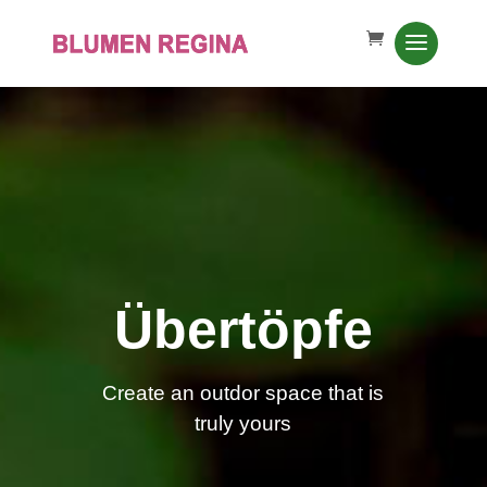
Übertöpfe
Create an outdor space that is
truly yours